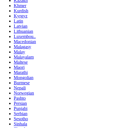
Kazakh
Khmer
Kurdish
Kyrgyz
Latin
Latvian
Lithuanian
Luxembou..
Macedonian
Malagasy
Malay
Malayalam
Maltese
Maori
Marathi
Mongolian
Burmese
Nepali
Norwegian
Pashto
Persian
Punjabi
Serbian
Sesotho
Sinhala