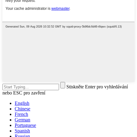
Stiskněte Enter pro vyhledávání
nebo ESC pro zavření
English
Chinese
French
German
Portuguese
Spanish
Russian